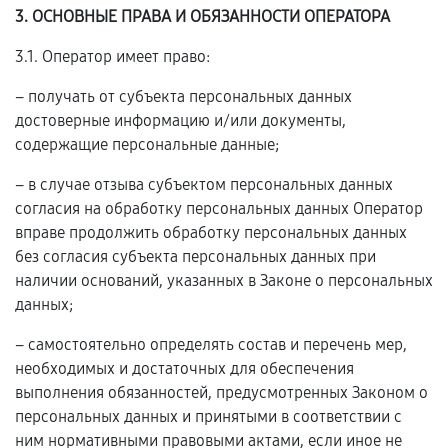
3. ОСНОВНЫЕ ПРАВА И ОБЯЗАННОСТИ ОПЕРАТОРА
3.1. Оператор имеет право:
– получать от субъекта персональных данных
достоверные информацию и/или документы,
содержащие персональные данные;
– в случае отзыва субъектом персональных данных
согласия на обработку персональных данных Оператор
вправе продолжить обработку персональных данных
без согласия субъекта персональных данных при
наличии оснований, указанных в Законе о персональных
данных;
– самостоятельно определять состав и перечень мер,
необходимых и достаточных для обеспечения
выполнения обязанностей, предусмотренных Законом о
персональных данных и принятыми в соответствии с
ним нормативными правовыми актами, если иное не