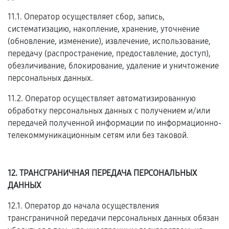
11.1. Оператор осуществляет сбор, запись,
систематизацию, накопление, хранение, уточнение
(обновление, изменение), извлечение, использование,
передачу (распространение, предоставление, доступ),
обезличивание, блокирование, удаление и уничтожение
персональных данных.
11.2. Оператор осуществляет автоматизированную
обработку персональных данных с получением и/или
передачей полученной информации по информационно-
телекоммуникационным сетям или без таковой.
12. ТРАНСГРАНИЧНАЯ ПЕРЕДАЧА ПЕРСОНАЛЬНЫХ
ДАННЫХ
12.1. Оператор до начала осуществления
трансграничной передачи персональных данных обязан