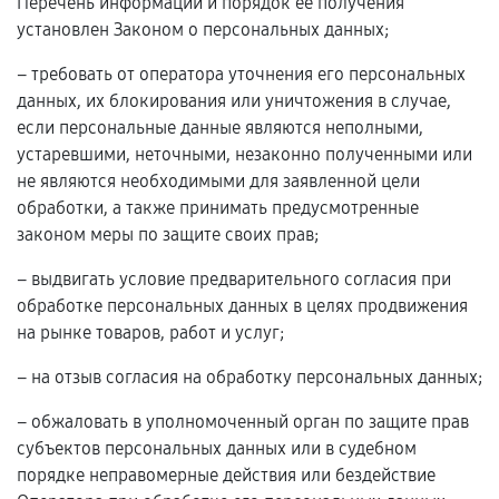
Перечень информации и порядок ее получения
установлен Законом о персональных данных;
– требовать от оператора уточнения его персональных
данных, их блокирования или уничтожения в случае,
если персональные данные являются неполными,
устаревшими, неточными, незаконно полученными или
не являются необходимыми для заявленной цели
обработки, а также принимать предусмотренные
законом меры по защите своих прав;
– выдвигать условие предварительного согласия при
обработке персональных данных в целях продвижения
на рынке товаров, работ и услуг;
– на отзыв согласия на обработку персональных данных;
– обжаловать в уполномоченный орган по защите прав
субъектов персональных данных или в судебном
порядке неправомерные действия или бездействие