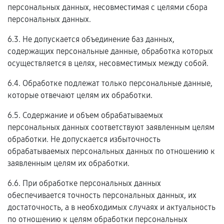
персональных данных, несовместимая с целями сбора
персональных данных.
6.3. Не допускается объединение баз данных,
содержащих персональные данные, обработка которых
осуществляется в целях, несовместимых между собой.
6.4. Обработке подлежат только персональные данные,
которые отвечают целям их обработки.
6.5. Содержание и объем обрабатываемых
персональных данных соответствуют заявленным целям
обработки. Не допускается избыточность
обрабатываемых персональных данных по отношению к
заявленным целям их обработки.
6.6. При обработке персональных данных
обеспечивается точность персональных данных, их
достаточность, а в необходимых случаях и актуальность
по отношению к целям обработки персональных