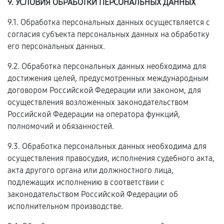
9. УСЛОВИЯ ОБРАБОТКИ ПЕРСОНАЛЬНЫХ ДАННЫХ
9.1. Обработка персональных данных осуществляется с
согласия субъекта персональных данных на обработку
его персональных данных.
9.2. Обработка персональных данных необходима для
достижения целей, предусмотренных международным
договором Российской Федерации или законом, для
осуществления возложенных законодательством
Российской Федерации на оператора функций,
полномочий и обязанностей.
9.3. Обработка персональных данных необходима для
осуществления правосудия, исполнения судебного акта,
акта другого органа или должностного лица,
подлежащих исполнению в соответствии с
законодательством Российской Федерации об
исполнительном производстве.