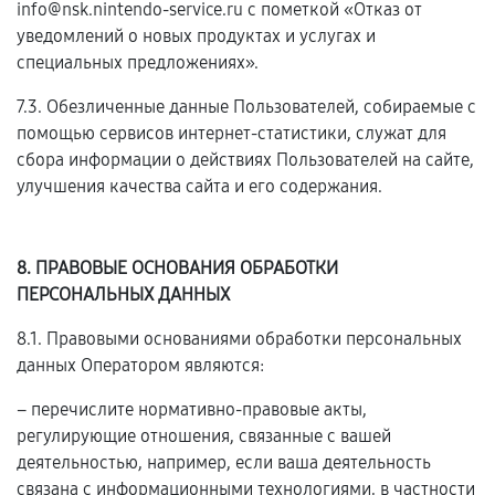
info@nsk.nintendo-service.ru с пометкой «Отказ от
уведомлений о новых продуктах и услугах и
специальных предложениях».
7.3. Обезличенные данные Пользователей, собираемые с
помощью сервисов интернет-статистики, служат для
сбора информации о действиях Пользователей на сайте,
улучшения качества сайта и его содержания.
8. ПРАВОВЫЕ ОСНОВАНИЯ ОБРАБОТКИ
ПЕРСОНАЛЬНЫХ ДАННЫХ
8.1. Правовыми основаниями обработки персональных
данных Оператором являются:
– перечислите нормативно-правовые акты,
регулирующие отношения, связанные с вашей
деятельностью, например, если ваша деятельность
связана с информационными технологиями, в частности