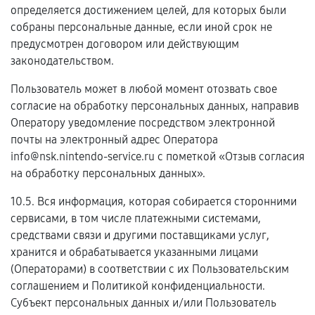
определяется достижением целей, для которых были
собраны персональные данные, если иной срок не
предусмотрен договором или действующим
законодательством.
Пользователь может в любой момент отозвать свое
согласие на обработку персональных данных, направив
Оператору уведомление посредством электронной
почты на электронный адрес Оператора
info@nsk.nintendo-service.ru с пометкой «Отзыв согласия
на обработку персональных данных».
10.5. Вся информация, которая собирается сторонними
сервисами, в том числе платежными системами,
средствами связи и другими поставщиками услуг,
хранится и обрабатывается указанными лицами
(Операторами) в соответствии с их Пользовательским
соглашением и Политикой конфиденциальности.
Субъект персональных данных и/или Пользователь