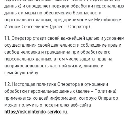
данных) и определяет порядок обработки персональных
данных и меры по обеспечению безопасности
персональных данных, предпринимаемые Михайловым
Иваном Сергеевичем (далее – Оператор).
1.1. Оператор ставит своей важнейшей целью и условием
осуществления своей деятельности соблюдение прав и
свобод человека и гражданина при обработке его
персональных данных, в том числе защиты прав на
неприкосновенность частной жизни, личную и
семейную тайну.
1.2. Настоящая политика Оператора в отношении
обработки персональных данных (далее – Политика)
применяется ко всей информации, которую Оператор
может получить о посетителях веб-сайта
https://nsk.nintendo-service.ru
.