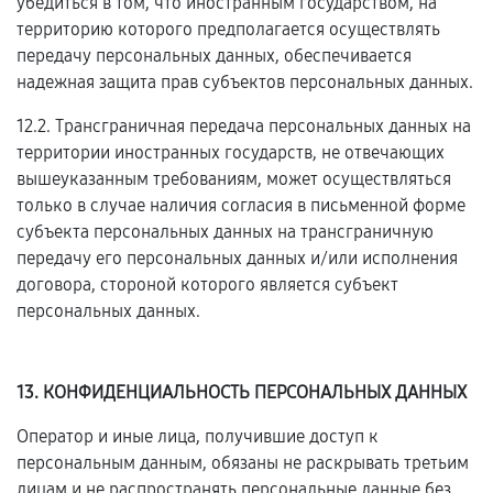
убедиться в том, что иностранным государством, на
территорию которого предполагается осуществлять
передачу персональных данных, обеспечивается
надежная защита прав субъектов персональных данных.
12.2. Трансграничная передача персональных данных на
территории иностранных государств, не отвечающих
вышеуказанным требованиям, может осуществляться
только в случае наличия согласия в письменной форме
субъекта персональных данных на трансграничную
передачу его персональных данных и/или исполнения
договора, стороной которого является субъект
персональных данных.
13. КОНФИДЕНЦИАЛЬНОСТЬ ПЕРСОНАЛЬНЫХ ДАННЫХ
Оператор и иные лица, получившие доступ к
персональным данным, обязаны не раскрывать третьим
лицам и не распространять персональные данные без