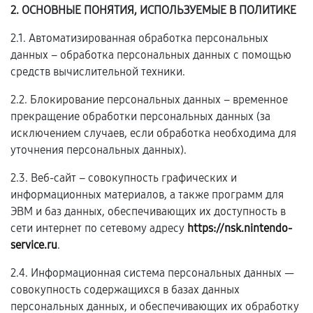
2. ОСНОВНЫЕ ПОНЯТИЯ, ИСПОЛЬЗУЕМЫЕ В ПОЛИТИКЕ
2.1. Автоматизированная обработка персональных
данных – обработка персональных данных с помощью
средств вычислительной техники.
2.2. Блокирование персональных данных – временное
прекращение обработки персональных данных (за
исключением случаев, если обработка необходима для
уточнения персональных данных).
2.3. Веб-сайт – совокупность графических и
информационных материалов, а также программ для
ЭВМ и баз данных, обеспечивающих их доступность в
сети интернет по сетевому адресу
https://nsk.nintendo-
service.ru
.
2.4. Информационная система персональных данных —
совокупность содержащихся в базах данных
персональных данных, и обеспечивающих их обработку