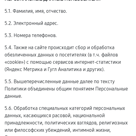
5.1. Фамилия, имя, отчество.
5.2. Электронный адрес.
5.3. Номера телефонов.
5.4. Также на сайте происходит сбор и обработка
обезличенных данных о посетителях (в т.ч. файлов
«cookie») с помощью сервисов интернет-статистики
(Яндекс Метрика и Гугл Аналитика и других).
5.5. Вышеперечисленные данные далее по тексту
Политики объединены общим понятием Персональные
данные.
5.6. Обработка специальных категорий персональных
данных, касающихся расовой, национальной
принадлежности, политических взглядов, религиозных
или философских убеждений, интимной жизни,