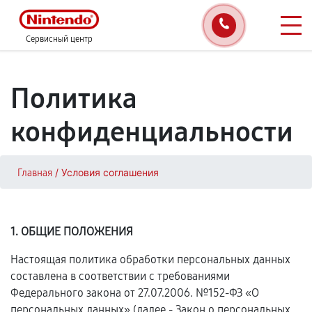
Сервисный центр
Политика
конфиденциальности
/
Условия соглашения
Главная
1. ОБЩИЕ ПОЛОЖЕНИЯ
Настоящая политика обработки персональных данных
составлена в соответствии с требованиями
Федерального закона от 27.07.2006. №152-ФЗ «О
персональных данных» (далее - Закон о персональных