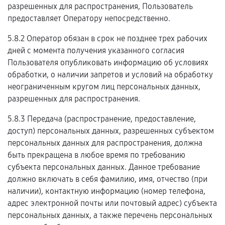
разрешенных для распространения, Пользователь
предоставляет Оператору непосредственно.
5.8.2 Оператор обязан в срок не позднее трех рабочих
дней с момента получения указанного согласия
Пользователя опубликовать информацию об условиях
обработки, о наличии запретов и условий на обработку
неограниченным кругом лиц персональных данных,
разрешенных для распространения.
5.8.3 Передача (распространение, предоставление,
доступ) персональных данных, разрешенных субъектом
персональных данных для распространения, должна
быть прекращена в любое время по требованию
субъекта персональных данных. Данное требование
должно включать в себя фамилию, имя, отчество (при
наличии), контактную информацию (номер телефона,
адрес электронной почты или почтовый адрес) субъекта
персональных данных, а также перечень персональных