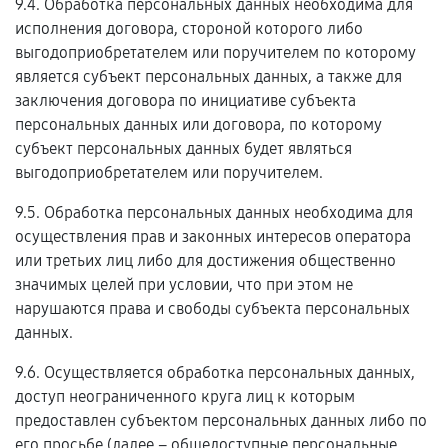
9.4. Обработка персональных данных необходима для
исполнения договора, стороной которого либо
выгодоприобретателем или поручителем по которому
является субъект персональных данных, а также для
заключения договора по инициативе субъекта
персональных данных или договора, по которому
субъект персональных данных будет являться
выгодоприобретателем или поручителем.
9.5. Обработка персональных данных необходима для
осуществления прав и законных интересов оператора
или третьих лиц либо для достижения общественно
значимых целей при условии, что при этом не
нарушаются права и свободы субъекта персональных
данных.
9.6. Осуществляется обработка персональных данных,
доступ неограниченного круга лиц к которым
предоставлен субъектом персональных данных либо по
его просьбе (далее – общедоступные персональные