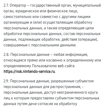
2.7. Оператор – государственный орган, муниципальный
орган, юридическое или физическое лицо,
самостоятельно или совместно с другими лицами
организующие и (или) осуществляющие обработку
персональных данных, а также определяющие цели
обработки персональных данных, состав персональных
данных, подлежащих обработке, действия (операции),
совершаемые с персональными данными.
2.8. Персональные данные – любая информация,
относящаяся прямо или косвенно к определенному или
определяемому Пользователю веб-сайта
https://nsk.nintendo-service.ru
.
2.9. Персональные данные, разрешенные субъектом
персональных данных для распространения, -
персональные данные, доступ неограниченного круга
лиц к которым предоставлен субъектом персональных
данных путем дачи согласия на обработку