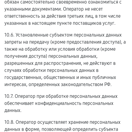
обязан самостоятельно своевременно ознакомиться с
указанными документами. Оператор не несет
ответственность за действия третьих лиц, в том числе
указанных в настоящем пункте поставщиков услуг.
10.6. Установленные субъектом персональных данных
запреты на передачу (кроме предоставления доступа), а
также на обработку или условия обработки (кроме
получения доступа) персональных данных,
разрешенных для распространения, не действуют в
случаях обработки персональных данных в
государственных, общественных и иных публичных
интересах, определенных законодательством РФ.
10.7. Оператор при обработке персональных данных
обеспечивает конфиденциальность персональных
данных.
10.8. Оператор осуществляет хранение персональных
данных в форме, позволяющей определить субъекта