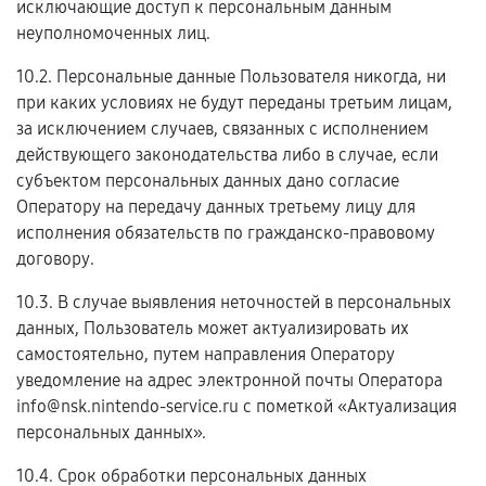
исключающие доступ к персональным данным
неуполномоченных лиц.
10.2. Персональные данные Пользователя никогда, ни
при каких условиях не будут переданы третьим лицам,
за исключением случаев, связанных с исполнением
действующего законодательства либо в случае, если
субъектом персональных данных дано согласие
Оператору на передачу данных третьему лицу для
исполнения обязательств по гражданско-правовому
договору.
10.3. В случае выявления неточностей в персональных
данных, Пользователь может актуализировать их
самостоятельно, путем направления Оператору
уведомление на адрес электронной почты Оператора
info@nsk.nintendo-service.ru с пометкой «Актуализация
персональных данных».
10.4. Срок обработки персональных данных