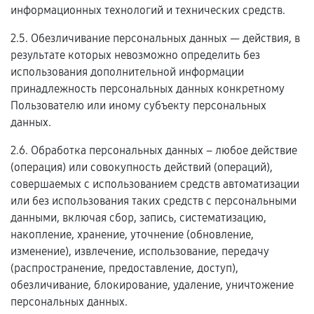
информационных технологий и технических средств.
2.5. Обезличивание персональных данных — действия, в
результате которых невозможно определить без
использования дополнительной информации
принадлежность персональных данных конкретному
Пользователю или иному субъекту персональных
данных.
2.6. Обработка персональных данных – любое действие
(операция) или совокупность действий (операций),
совершаемых с использованием средств автоматизации
или без использования таких средств с персональными
данными, включая сбор, запись, систематизацию,
накопление, хранение, уточнение (обновление,
изменение), извлечение, использование, передачу
(распространение, предоставление, доступ),
обезличивание, блокирование, удаление, уничтожение
персональных данных.