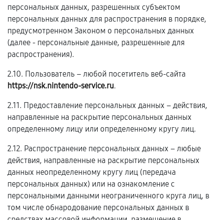
персональных данных, разрешенных субъектом
персональных данных для распространения в порядке,
предусмотренном Законом о персональных данных
(далее - персональные данные, разрешенные для
распространения).
2.10. Пользователь – любой посетитель веб-сайта
https://nsk.nintendo-service.ru
.
2.11. Предоставление персональных данных – действия,
направленные на раскрытие персональных данных
определенному лицу или определенному кругу лиц.
2.12. Распространение персональных данных – любые
действия, направленные на раскрытие персональных
данных неопределенному кругу лиц (передача
персональных данных) или на ознакомление с
персональными данными неограниченного круга лиц, в
том числе обнародование персональных данных в
средствах массовой информации, размещение в