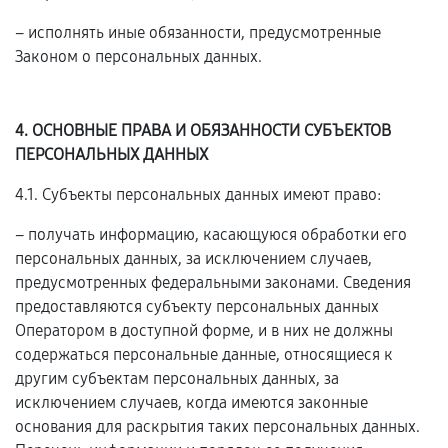
– исполнять иные обязанности, предусмотренные
Законом о персональных данных.
4. ОСНОВНЫЕ ПРАВА И ОБЯЗАННОСТИ СУБЪЕКТОВ
ПЕРСОНАЛЬНЫХ ДАННЫХ
4.1. Субъекты персональных данных имеют право:
– получать информацию, касающуюся обработки его
персональных данных, за исключением случаев,
предусмотренных федеральными законами. Сведения
предоставляются субъекту персональных данных
Оператором в доступной форме, и в них не должны
содержаться персональные данные, относящиеся к
другим субъектам персональных данных, за
исключением случаев, когда имеются законные
основания для раскрытия таких персональных данных.