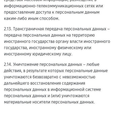
информационно-телекоммуникационных сетях или
предоставление доступа к персональным данным
каким-либо иным способом.
2.13. Трансграничная передача персональных данных –
передача персональных данных на территорию
иностранного государства органу власти иностранного
государства, иностранному физическому или
иностранному юридическому лицу.
2.14. Уничтожение персональных данных – любые
действия, в результате которых персональные данные
уничтожаются безвозвратно с невозможностью
дальнейшего восстановления содержания
персональных данных в информационной системе
персональных данных и (или) уничтожаются
материальные носители персональных данных.