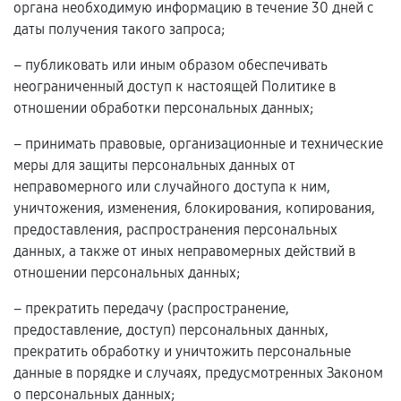
органа необходимую информацию в течение 30 дней с
даты получения такого запроса;
– публиковать или иным образом обеспечивать
неограниченный доступ к настоящей Политике в
отношении обработки персональных данных;
– принимать правовые, организационные и технические
меры для защиты персональных данных от
неправомерного или случайного доступа к ним,
уничтожения, изменения, блокирования, копирования,
предоставления, распространения персональных
данных, а также от иных неправомерных действий в
отношении персональных данных;
– прекратить передачу (распространение,
предоставление, доступ) персональных данных,
прекратить обработку и уничтожить персональные
данные в порядке и случаях, предусмотренных Законом
о персональных данных;