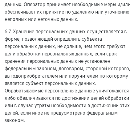
данных. Оператор принимает необходимые меры и/или
обеспечивает их принятие по удалению или уточнению
неполных или неточных данных.
6.7. Хранение персональных данных осуществляется в
форме, позволяющей определить субъекта
персональных данных, не дольше, чем этого требуют
цели обработки персональных данных, если срок
хранения персональных данных не установлен
федеральным законом, договором, стороной которого,
выгодоприобретателем или поручителем по которому
является субъект персональных данных.
Обрабатываемые персональные данные уничтожаются
либо обезличиваются по достижении целей обработки
или в случае утраты необходимости в достижении этих
целей, если иное не предусмотрено федеральным
законом.