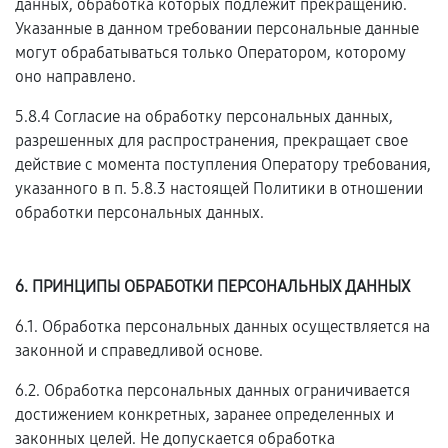
данных, обработка которых подлежит прекращению.
Указанные в данном требовании персональные данные
могут обрабатываться только Оператором, которому
оно направлено.
5.8.4 Согласие на обработку персональных данных,
разрешенных для распространения, прекращает свое
действие с момента поступления Оператору требования,
указанного в п. 5.8.3 настоящей Политики в отношении
обработки персональных данных.
6. ПРИНЦИПЫ ОБРАБОТКИ ПЕРСОНАЛЬНЫХ ДАННЫХ
6.1. Обработка персональных данных осуществляется на
законной и справедливой основе.
6.2. Обработка персональных данных ограничивается
достижением конкретных, заранее определенных и
законных целей. Не допускается обработка