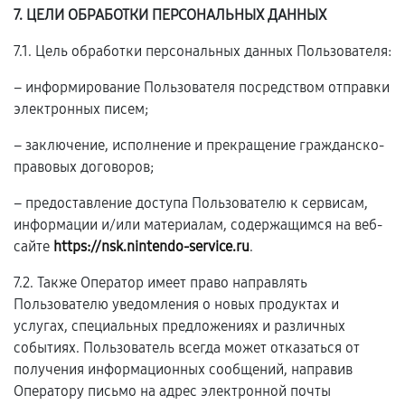
7. ЦЕЛИ ОБРАБОТКИ ПЕРСОНАЛЬНЫХ ДАННЫХ
7.1. Цель обработки персональных данных Пользователя:
– информирование Пользователя посредством отправки
электронных писем;
– заключение, исполнение и прекращение гражданско-
правовых договоров;
– предоставление доступа Пользователю к сервисам,
информации и/или материалам, содержащимся на веб-
сайте
https://nsk.nintendo-service.ru
.
7.2. Также Оператор имеет право направлять
Пользователю уведомления о новых продуктах и
услугах, специальных предложениях и различных
событиях. Пользователь всегда может отказаться от
получения информационных сообщений, направив
Оператору письмо на адрес электронной почты