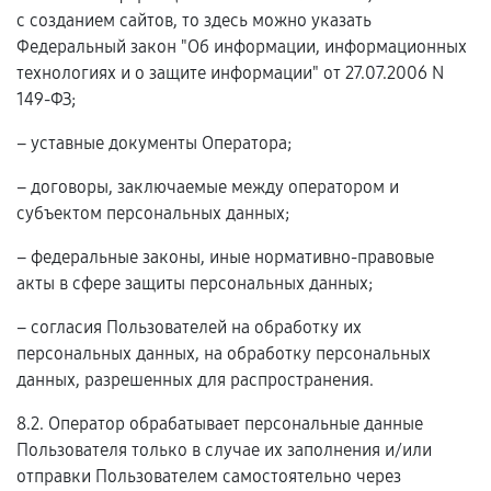
с созданием сайтов, то здесь можно указать
Федеральный закон "Об информации, информационных
технологиях и о защите информации" от 27.07.2006 N
149-ФЗ;
– уставные документы Оператора;
– договоры, заключаемые между оператором и
субъектом персональных данных;
– федеральные законы, иные нормативно-правовые
акты в сфере защиты персональных данных;
– согласия Пользователей на обработку их
персональных данных, на обработку персональных
данных, разрешенных для распространения.
8.2. Оператор обрабатывает персональные данные
Пользователя только в случае их заполнения и/или
отправки Пользователем самостоятельно через