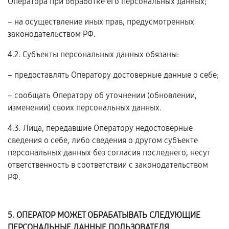
Оператора при обработке его персональных данных;
– на осуществление иных прав, предусмотренных
законодательством РФ.
4.2. Субъекты персональных данных обязаны:
– предоставлять Оператору достоверные данные о себе;
– сообщать Оператору об уточнении (обновлении,
изменении) своих персональных данных.
4.3. Лица, передавшие Оператору недостоверные
сведения о себе, либо сведения о другом субъекте
персональных данных без согласия последнего, несут
ответственность в соответствии с законодательством
РФ.
5. ОПЕРАТОР МОЖЕТ ОБРАБАТЫВАТЬ СЛЕДУЮЩИЕ
ПЕРСОНАЛЬНЫЕ ДАННЫЕ ПОЛЬЗОВАТЕЛЯ