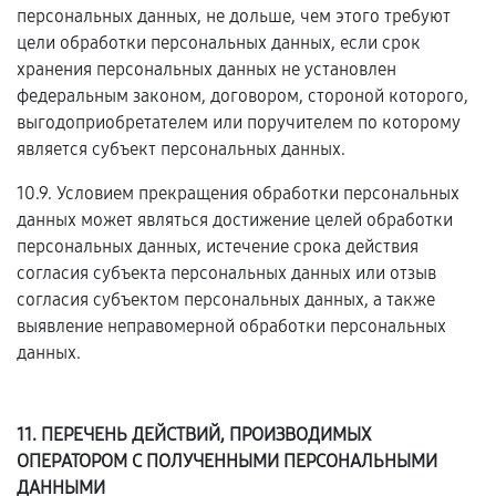
персональных данных, не дольше, чем этого требуют
цели обработки персональных данных, если срок
хранения персональных данных не установлен
федеральным законом, договором, стороной которого,
выгодоприобретателем или поручителем по которому
является субъект персональных данных.
10.9. Условием прекращения обработки персональных
данных может являться достижение целей обработки
персональных данных, истечение срока действия
согласия субъекта персональных данных или отзыв
согласия субъектом персональных данных, а также
выявление неправомерной обработки персональных
данных.
11. ПЕРЕЧЕНЬ ДЕЙСТВИЙ, ПРОИЗВОДИМЫХ
ОПЕРАТОРОМ С ПОЛУЧЕННЫМИ ПЕРСОНАЛЬНЫМИ
ДАННЫМИ