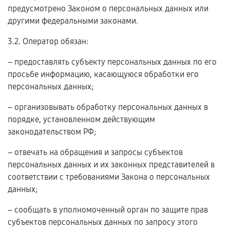
предусмотрено Законом о персональных данных или
другими федеральными законами.
3.2. Оператор обязан:
– предоставлять субъекту персональных данных по его
просьбе информацию, касающуюся обработки его
персональных данных;
– организовывать обработку персональных данных в
порядке, установленном действующим
законодательством РФ;
– отвечать на обращения и запросы субъектов
персональных данных и их законных представителей в
соответствии с требованиями Закона о персональных
данных;
– сообщать в уполномоченный орган по защите прав
субъектов персональных данных по запросу этого