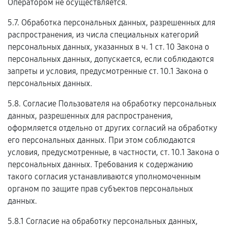
Оператором не осуществляется.
5.7. Обработка персональных данных, разрешенных для
распространения, из числа специальных категорий
персональных данных, указанных в ч. 1 ст. 10 Закона о
персональных данных, допускается, если соблюдаются
запреты и условия, предусмотренные ст. 10.1 Закона о
персональных данных.
5.8. Согласие Пользователя на обработку персональных
данных, разрешенных для распространения,
оформляется отдельно от других согласий на обработку
его персональных данных. При этом соблюдаются
условия, предусмотренные, в частности, ст. 10.1 Закона о
персональных данных. Требования к содержанию
такого согласия устанавливаются уполномоченным
органом по защите прав субъектов персональных
данных.
5.8.1 Согласие на обработку персональных данных,