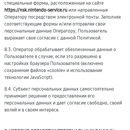
специальные формы, расположенные на сайте
https://nsk.nintendo-service.ru
или направленные
Оператору посредством электронной почты. Заполняя
соответствующие формы и/или отправляя свои
персональные данные Оператору, Пользователь
выражает свое согласие с данной Политикой.
8.3. Оператор обрабатывает обезличенные данные о
Пользователе в случае, если это разрешено в
настройках браузера Пользователя (включено
сохранение файлов «cookie» и использование
технологии JavaScript).
8.4. Субъект персональных данных самостоятельно
принимает решение о предоставлении его
персональных данных и дает согласие свободно, своей
волей и в своем интересе.