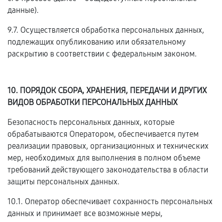
данные).
9.7. Осуществляется обработка персональных данных,
подлежащих опубликованию или обязательному
раскрытию в соответствии с федеральным законом.
10. ПОРЯДОК СБОРА, ХРАНЕНИЯ, ПЕРЕДАЧИ И ДРУГИХ
ВИДОВ ОБРАБОТКИ ПЕРСОНАЛЬНЫХ ДАННЫХ
Безопасность персональных данных, которые
обрабатываются Оператором, обеспечивается путем
реализации правовых, организационных и технических
мер, необходимых для выполнения в полном объеме
требований действующего законодательства в области
защиты персональных данных.
10.1. Оператор обеспечивает сохранность персональных
данных и принимает все возможные меры,